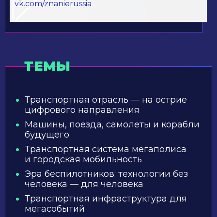
vk.com/znanierussia
ТЕМЫ
Транспортная отрасль — на острие
цифрового направления
Машины, поезда, самолеты и корабли
будущего
Транспортная система мегаполиса
и городская мобильность
Эра беспилотников: технологии без
человека — для человека
Транспортная инфраструктура для
мегасобытий