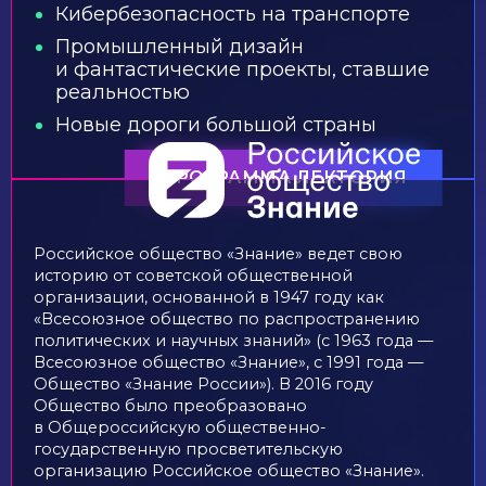
Кибербезопасность на транспорте
Промышленный дизайн
и фантастические проекты, ставшие
реальностью
Новые дороги большой страны
ПРОГРАММА ЛЕКТОРИЯ
Российское общество «Знание» ведет свою
историю от советской общественной
организации, основанной в 1947 году как
«Всесоюзное общество по распространению
политических и научных знаний» (с 1963 года —
Всесоюзное общество «Знание», с 1991 года —
Общество «Знание России»). В 2016 году
Общество было преобразовано
в Общероссийскую общественно-
государственную просветительскую
организацию Российское общество «Знание».