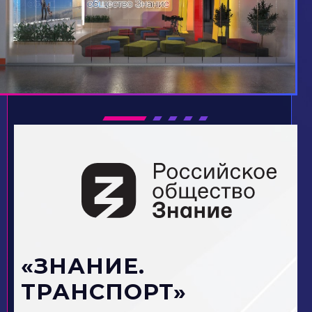
«ЗНАНИЕ.
ТРАНСПОРТ»